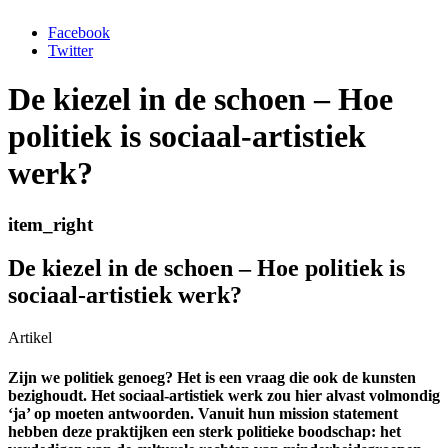
Facebook
Twitter
De kiezel in de schoen – Hoe
politiek is sociaal-artistiek
werk?
item_right
De kiezel in de schoen – Hoe politiek is
sociaal-artistiek werk?
Artikel
Zijn we politiek genoeg? Het is een vraag die ook de kunsten
bezighoudt. Het sociaal-artistiek werk zou hier alvast volmondig
‘ja’ op moeten antwoorden. Vanuit hun mission statement
hebben deze praktijken een sterk politieke boodschap: het