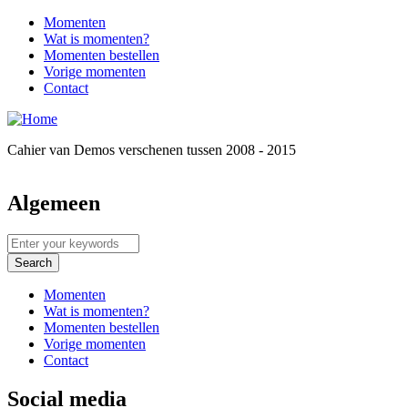
Skip to main content
Momenten
Wat is momenten?
Momenten bestellen
Vorige momenten
Contact
Cahier van Demos verschenen tussen 2008 - 2015
Algemeen
Enter your keywords
Momenten
Wat is momenten?
Momenten bestellen
Vorige momenten
Contact
Social media